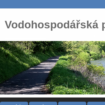
Vodohospodářská 