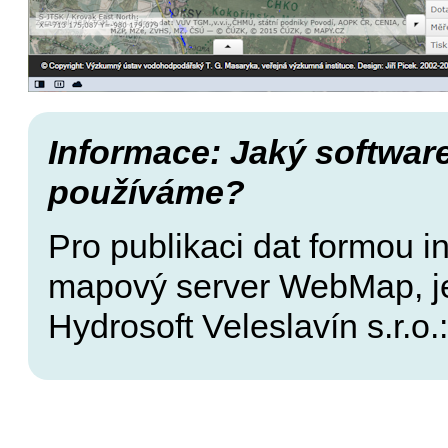
Informace: Jaký software
používáme?
Pro publikaci dat formou 
mapový server WebMap, je
Hydrosoft Veleslavín s.r.o.