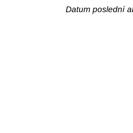
Datum poslední ak