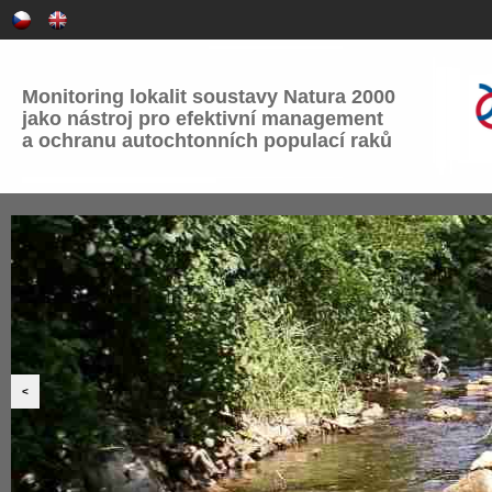
Monitoring lokalit soustavy Natura 2000
jako nástroj pro efektivní management
a ochranu autochtonních populací raků
<