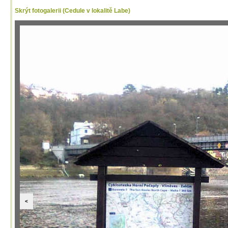
Skrýt fotogalerii (Cedule v lokalitě Labe)
<