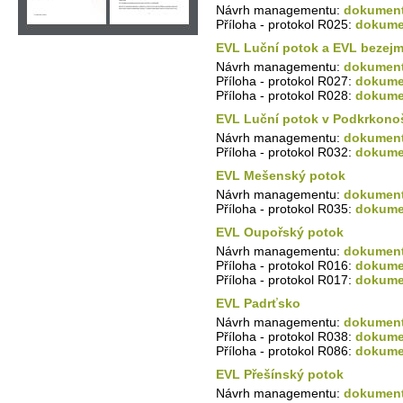
Návrh managementu:
dokument
Příloha - protokol R025:
dokumen
EVL Luční potok a EVL bezejm
Návrh managementu:
dokument
Příloha - protokol R027:
dokumen
Příloha - protokol R028:
dokumen
EVL Luční potok v Podkrkono
Návrh managementu:
dokument
Příloha - protokol R032:
dokumen
EVL Mešenský potok
Návrh managementu:
dokument
Příloha - protokol R035:
dokumen
EVL Oupořský potok
Návrh managementu:
dokument
Příloha - protokol R016:
dokumen
Příloha - protokol R017:
dokumen
EVL Padrťsko
Návrh managementu:
dokument
Příloha - protokol R038:
dokumen
Příloha - protokol R086:
dokumen
EVL Přešínský potok
Návrh managementu:
dokument