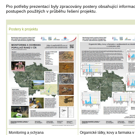
Pro potřeby prezentací byly zpracovány postery obsahující inform
postupech použitých v průběhu řešení projektu.
Postery k projektu
Monitoring a ochrana
Organické látky, kovy a farmaka v